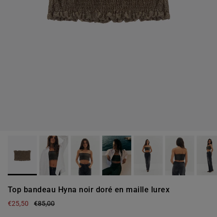
Top bandeau Hyna noir doré en maille lurex
€25,50
€85,00