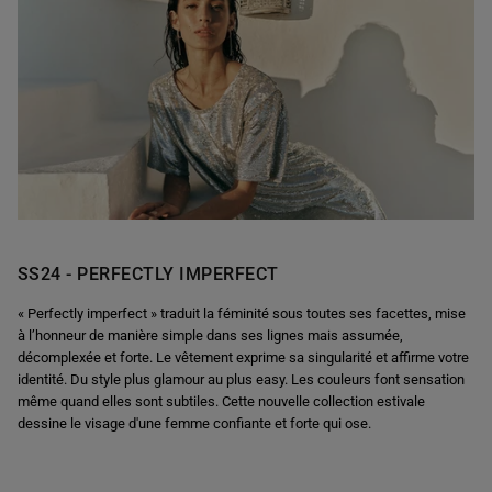
SS24 - PERFECTLY IMPERFECT
« Perfectly imperfect » traduit la féminité sous toutes ses facettes, mise
à l’honneur de manière simple dans ses lignes mais assumée,
décomplexée et forte. Le vêtement exprime sa singularité et affirme votre
identité. Du style plus glamour au plus easy. Les couleurs font sensation
même quand elles sont subtiles. Cette nouvelle collection estivale
dessine le visage d'une femme confiante et forte qui ose.