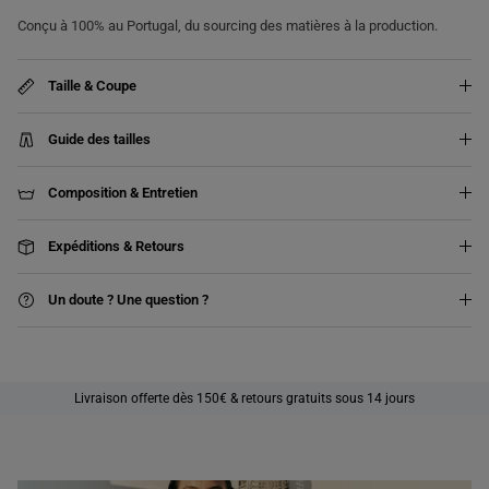
Conçu à 100% au Portugal, du sourcing des matières à la production.
Taille & Coupe
Guide des tailles
Composition & Entretien
Expéditions & Retours
Un doute ? Une question ?
Livraison offerte dès 150€ & retours gratuits sous 14 jours