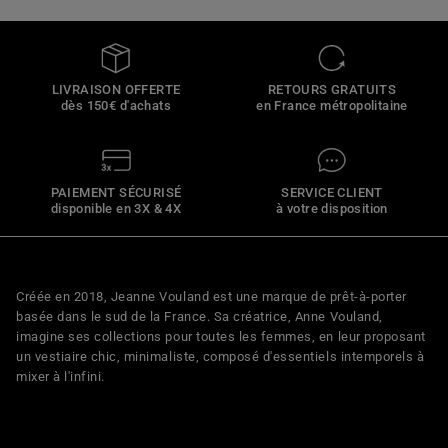
LIVRAISON OFFERTE
RETOURS GRATUITS
dès 150€ d'achats
en France métropolitaine
PAIEMENT SÉCURISÉ
SERVICE CLIENT
disponible en 3X & 4X
à votre disposition
Créée en 2018, Jeanne Vouland est une marque de prêt-à-porter
basée dans le sud de la France. Sa créatrice, Anne Vouland,
imagine ses collections pour toutes les femmes, en leur proposant
un vestiaire chic, minimaliste, composé d'essentiels intemporels à
mixer à l'infini.