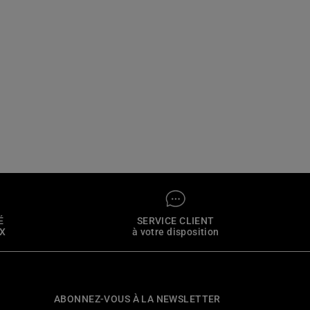
É
SERVICE CLIENT
4X
à votre disposition
ABONNEZ-VOUS À LA NEWSLETTER