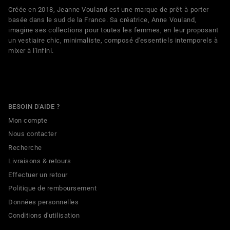
Créée en 2018, Jeanne Vouland est une marque de prêt-à-porter
basée dans le sud de la France. Sa créatrice, Anne Vouland,
imagine ses collections pour toutes les femmes, en leur proposant
un vestiaire chic, minimaliste, composé d'essentiels intemporels à
mixer à l'infini.
BESOIN D'AIDE ?
Mon compte
Nous contacter
Recherche
Livraisons & retours
Effectuer un retour
Politique de remboursement
Données personnelles
Conditions d'utilisation