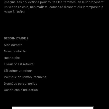
imagine ses collections pour toutes les femmes, en leur proposant
un vestiaire chic, minimaliste, composé d'essentiels intemporels à
mixer à l'infini.
BESOIN D'AIDE ?
Mon compte
Nous contacter
Recherche
Livraisons & retours
Effectuer un retour
Politique de remboursement
Données personnelles
Conditions d'utilisation