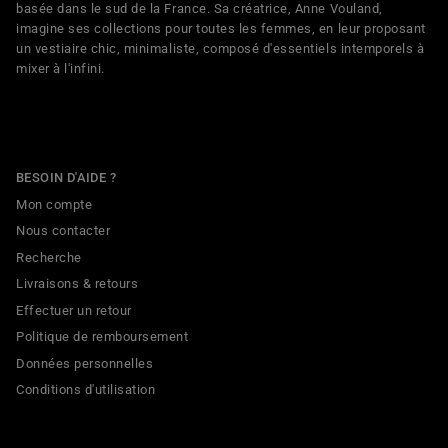
basée dans le sud de la France. Sa créatrice, Anne Vouland,
imagine ses collections pour toutes les femmes, en leur proposant
un vestiaire chic, minimaliste, composé d'essentiels intemporels à
mixer à l'infini.
BESOIN D'AIDE ?
Mon compte
Nous contacter
Recherche
Livraisons & retours
Effectuer un retour
Politique de remboursement
Données personnelles
Conditions d'utilisation