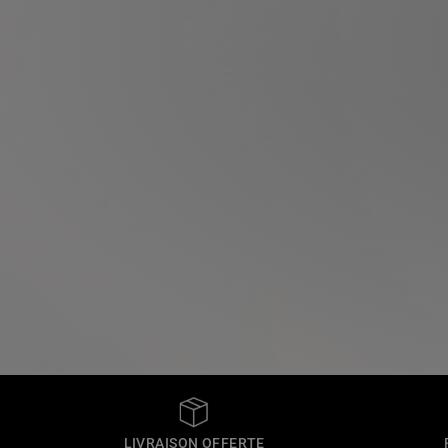
LIVRAISON OFFERTE